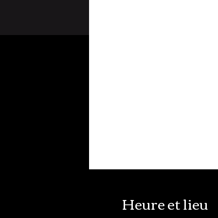
Heure et lieu