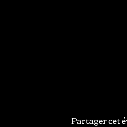
Partager cet 